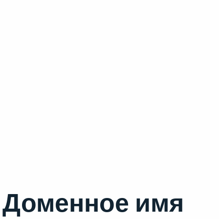
Доменное имя