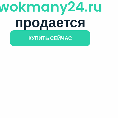
wokmany24.ru
продается
КУПИТЬ СЕЙЧАС